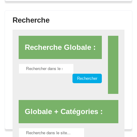
Recherche
Recherche Globale :
Globale + Catégories :