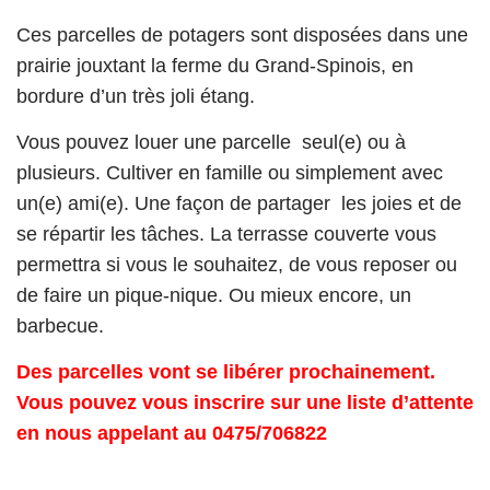
Ces parcelles de potagers sont disposées dans une
prairie jouxtant la ferme du Grand-Spinois, en
bordure d’un très joli étang.
Vous pouvez louer une parcelle seul(e) ou à
plusieurs. Cultiver en famille ou simplement avec
un(e) ami(e). Une façon de partager les joies et de
se répartir les tâches. La terrasse couverte vous
permettra si vous le souhaitez, de vous reposer ou
de faire un pique-nique. Ou mieux encore, un
barbecue.
Des parcelles vont se libérer prochainement.
Vous pouvez vous inscrire sur une liste d’attente
en nous appelant au 0475/706822