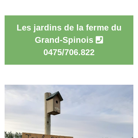
Les jardins de la ferme du
Grand-Spinois
0475/706.822