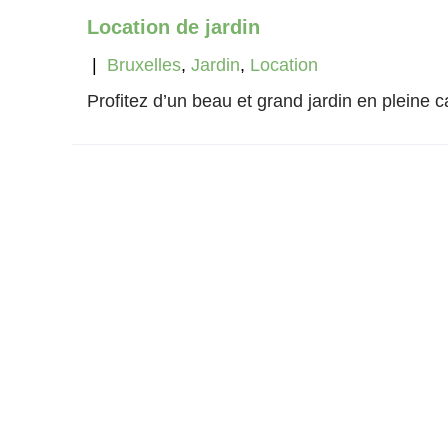
Location de jardin
|
Bruxelles
,
Jardin
,
Location
Profitez d’un beau et grand jardin en pleine