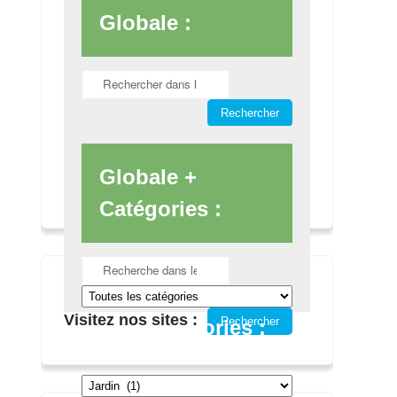
Globale :
Globale +
Catégories :
Visitez nos sites :
Via Catégories :