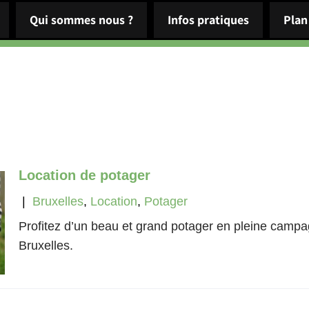
Qui sommes nous ?
Infos pratiques
Plan
Location de potager
|
Bruxelles
,
Location
,
Potager
Profitez d’un beau et grand potager en pleine camp
Bruxelles.