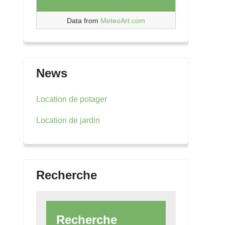
Data from
MeteoArt.com
News
Location de potager
Location de jardin
Recherche
Recherche