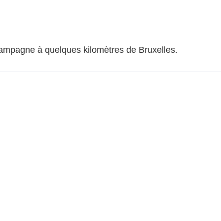
 campagne à quelques kilomètres de Bruxelles.